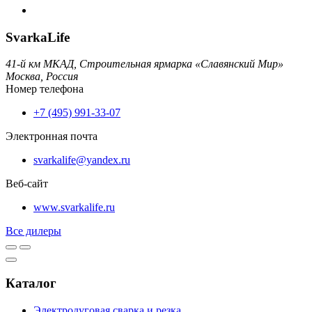
SvarkaLife
41-й км МКАД, Строительная ярмарка «Славянский Мир»
Москва,
Россия
Номер телефона
+7 (495) 991-33-07
Электронная почта
svarkalife@yandex.ru
Веб-сайт
www.svarkalife.ru
Все дилеры
Каталог
Электродуговая сварка и резка