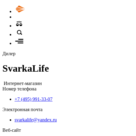
Дилер
SvarkaLife
Интернет-магазин
Номер телефона
+7 (495) 991-33-07
Электронная почта
svarkalife@yandex.ru
Веб-сайт