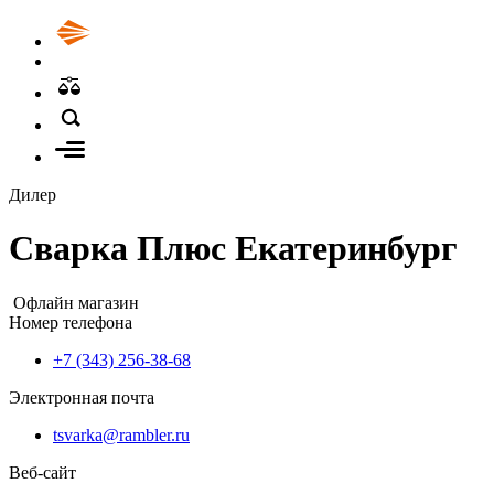
Дилер
Сварка Плюс Екатеринбург
Офлайн магазин
Номер телефона
+7 (343) 256-38-68
Электронная почта
tsvarka@rambler.ru
Веб-сайт