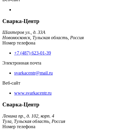
Сварка-Центр
Шахтеров ул., д. 33А
Новомосковск,
Тульская область,
Россия
Номер телефона
+7 (487) 623-01-39
Электронная почта
svarkacentr@mail.ru
Веб-сайт
www.svarkacentr.ru
Сварка-Центр
Ленина пр., д. 102, корп. 4
Тула,
Тульская область,
Россия
Номер телефона