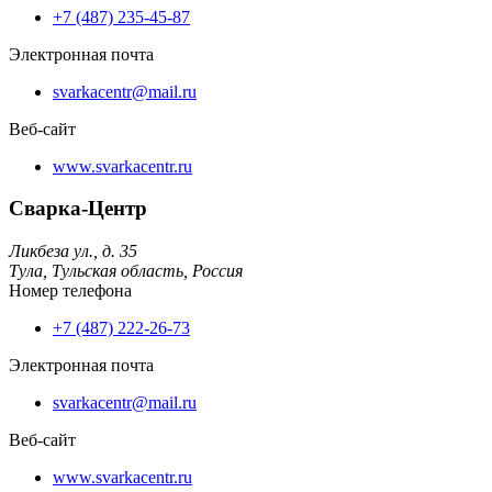
+7 (487) 235-45-87
Электронная почта
svarkacentr@mail.ru
Веб-сайт
www.svarkacentr.ru
Сварка-Центр
Ликбеза ул., д. 35
Тула,
Тульская область,
Россия
Номер телефона
+7 (487) 222-26-73
Электронная почта
svarkacentr@mail.ru
Веб-сайт
www.svarkacentr.ru