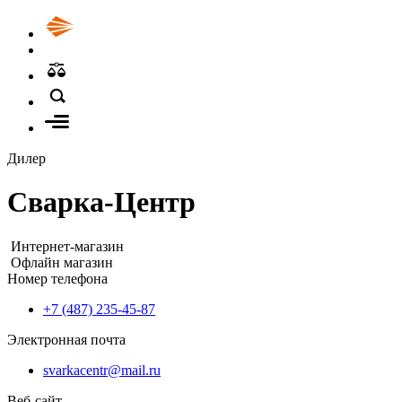
Дилер
Сварка-Центр
Интернет-магазин
Офлайн магазин
Номер телефона
+7 (487) 235-45-87
Электронная почта
svarkacentr@mail.ru
Веб-сайт