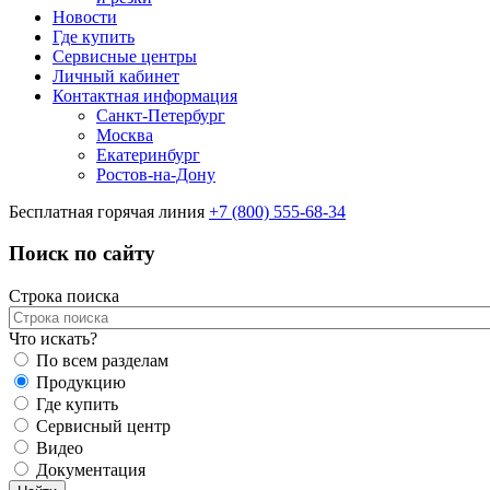
Новости
Где купить
Сервисные центры
Личный кабинет
Контактная информация
Санкт-Петербург
Москва
Екатеринбург
Ростов-на-Дону
Бесплатная горячая линия
+7 (800) 555-68-34
Поиск по сайту
Строка поиска
Что искать?
По всем разделам
Продукцию
Где купить
Сервисный центр
Видео
Документация