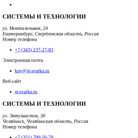
СИСТЕМЫ И ТЕХНОЛОГИИ
ул. Монтажников, 24
Екатеринбург,
Свердловская область,
Россия
Номер телефона
+7 (343) 237-27-83
Электронная почта
kpv@st-svarka.ru
Веб-сайт
st-svarka.ru
СИСТЕМЫ И ТЕХНОЛОГИИ
ул. Энтузиастов, 30
Челябинск,
Челябинская область,
Россия
Номер телефона
+7 (351) 799-56-79