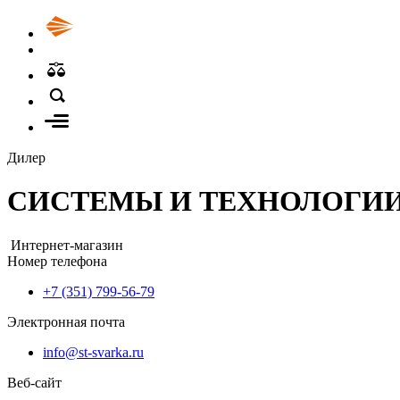
Дилер
СИСТЕМЫ И ТЕХНОЛОГИ
Интернет-магазин
Номер телефона
+7 (351) 799-56-79
Электронная почта
info@st-svarka.ru
Веб-сайт