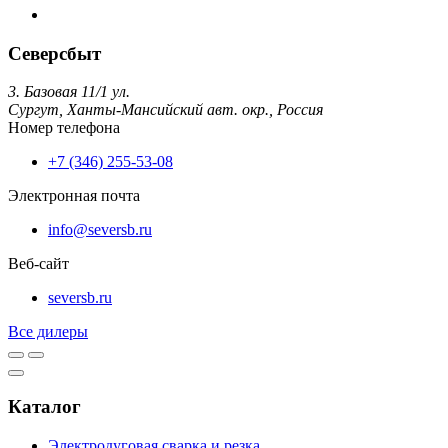
Северсбыт
3. Базовая 11/1 ул.
Сургут,
Ханты-Мансийский авт. окр.,
Россия
Номер телефона
+7 (346) 255-53-08
Электронная почта
info@seversb.ru
Веб-сайт
seversb.ru
Все дилеры
Каталог
Электродуговая сварка и резка