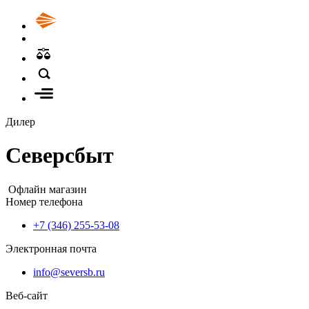
Дилер
Северсбыт
Офлайн магазин
Номер телефона
+7 (346) 255-53-08
Электронная почта
info@seversb.ru
Веб-сайт