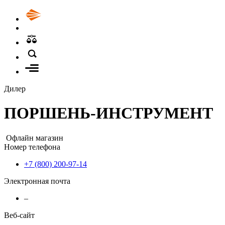
Дилер
ПОРШЕНЬ-ИНСТРУМЕНТ
Офлайн магазин
Номер телефона
+7 (800) 200-97-14
Электронная почта
–
Веб-сайт