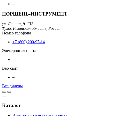
–
ПОРШЕНЬ-ИНСТРУМЕНТ
ул. Ленина, д. 132
Тума,
Рязанская область,
Россия
Номер телефона
+7 (800) 200-97-14
Электронная почта
–
Веб-сайт
–
Все дилеры
Каталог
Электродуговая сварка и резка