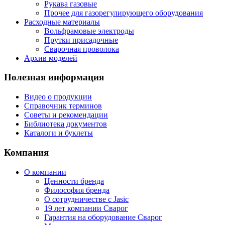
Рукава газовые
Прочее для газорегулирующего оборудования
Расходные материалы
Вольфрамовые электроды
Прутки присадочные
Сварочная проволока
Архив моделей
Полезная информация
Видео о продукции
Справочник терминов
Советы и рекомендации
Библиотека документов
Каталоги и буклеты
Компания
О компании
Ценности бренда
Философия бренда
О сотрудничестве с Jasic
19 лет компании Сварог
Гарантия на оборудование Сварог