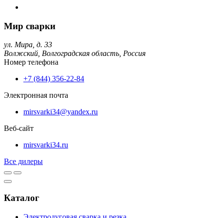
Мир сварки
ул. Мира, д. 33
Волжский,
Волгоградская область,
Россия
Номер телефона
+7 (844) 356-22-84
Электронная почта
mirsvarki34@yandex.ru
Веб-сайт
mirsvarki34.ru
Все дилеры
Каталог
Электродуговая сварка и резка