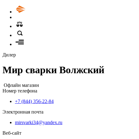
Дилер
Мир сварки Волжский
Офлайн магазин
Номер телефона
+7 (844) 356-22-84
Электронная почта
mirsvarki34@yandex.ru
Веб-сайт