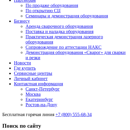
Партнерам
По продаже оборудования
По открытию СЦ
Семинары и демонстрация оборудования
Бизнесу
Аренда сварочного оборудования
Поставка и наладка оборудования
Практическая демонстрация лазерного
оборудования
Сопровождение по аттестации НАКС
Демонстрация оборудования «Сварог» для сварки
и резки
Новости
Где купить
Сервисные центры
Личный кабинет
Контактная информация
Санкт-Петербург
Москва
Екатеринбург
Ростов-на-Дону
Бесплатная горячая линия
+7 (800) 555-68-34
Поиск по сайту