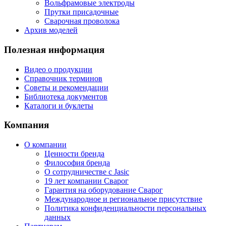
Вольфрамовые электроды
Прутки присадочные
Сварочная проволока
Архив моделей
Полезная информация
Видео о продукции
Справочник терминов
Советы и рекомендации
Библиотека документов
Каталоги и буклеты
Компания
О компании
Ценности бренда
Философия бренда
О сотрудничестве с Jasic
19 лет компании Сварог
Гарантия на оборудование Сварог
Международное и региональное присутствие
Политика конфиденциальности персональных
данных