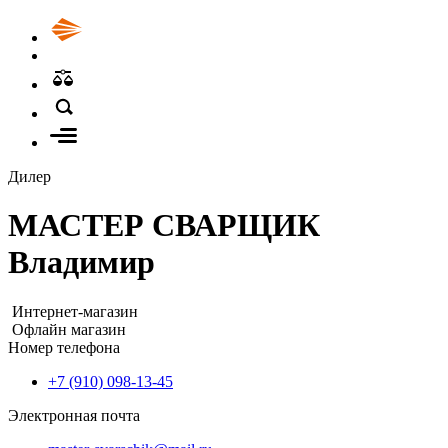
Дилер
МАСТЕР СВАРЩИК
Владимир
Интернет-магазин
Офлайн магазин
Номер телефона
+7 (910) 098-13-45
Электронная почта