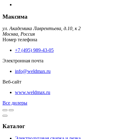
Максима
ул. Академика Лаврентьева, д.10, к 2
Москва,
Россия
Номер телефона
+7 (495) 989-43-05
Электронная почта
info@weldmax.ru
Веб-сайт
www.weldmax.ru
Все дилеры
Каталог
Электродуговая сварка и резка