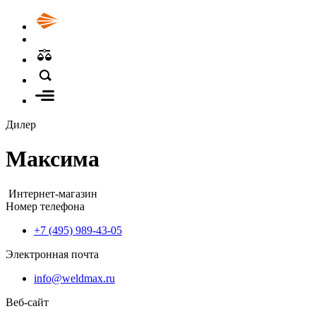
Дилер
Максима
Интернет-магазин
Номер телефона
+7 (495) 989-43-05
Электронная почта
info@weldmax.ru
Веб-сайт