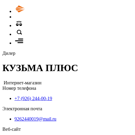
Дилер
КУЗЬМА ПЛЮС
Интернет-магазин
Номер телефона
+7 (926) 244-00-19
Электронная почта
9262440019@mail.ru
Веб-сайт