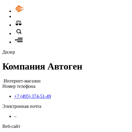
Дилер
Компания Автоген
Интернет-магазин
Номер телефона
+7 (495) 374-51-49
Электронная почта
–
Веб-сайт