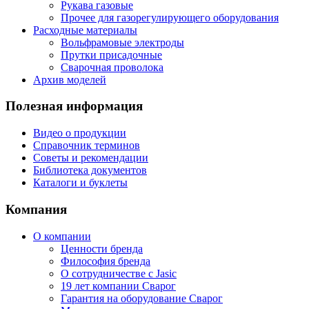
Рукава газовые
Прочее для газорегулирующего оборудования
Расходные материалы
Вольфрамовые электроды
Прутки присадочные
Сварочная проволока
Архив моделей
Полезная информация
Видео о продукции
Справочник терминов
Советы и рекомендации
Библиотека документов
Каталоги и буклеты
Компания
О компании
Ценности бренда
Философия бренда
О сотрудничестве с Jasic
19 лет компании Сварог
Гарантия на оборудование Сварог