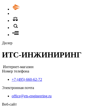
Дилер
ИТС-ИНЖИНИРИНГ
Интернет-магазин
Номер телефона
+7 (495) 660-62-72
Электронная почта
office@ets-engineering.ru
Веб-сайт