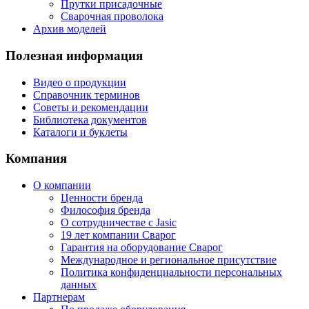
Прутки присадочные
Сварочная проволока
Архив моделей
Полезная информация
Видео о продукции
Справочник терминов
Советы и рекомендации
Библиотека документов
Каталоги и буклеты
Компания
О компании
Ценности бренда
Философия бренда
О сотрудничестве с Jasic
19 лет компании Сварог
Гарантия на оборудование Сварог
Международное и региональное присутствие
Политика конфиденциальности персональных
данных
Партнерам