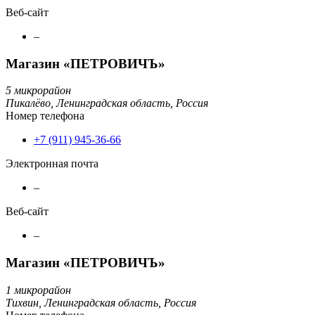
Веб-сайт
–
Магазин «ПЕТРОВИЧЪ»
5 микрорайон
Пикалёво,
Ленинградская область,
Россия
Номер телефона
+7 (911) 945-36-66
Электронная почта
–
Веб-сайт
–
Магазин «ПЕТРОВИЧЪ»
1 микрорайон
Тихвин,
Ленинградская область,
Россия