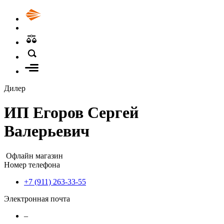
Дилер
ИП Егоров Сергей
Валерьевич
Офлайн магазин
Номер телефона
+7 (911) 263-33-55
Электронная почта
–