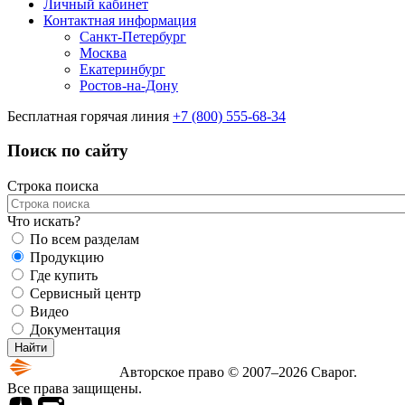
Личный кабинет
Контактная информация
Санкт-Петербург
Москва
Екатеринбург
Ростов-на-Дону
Бесплатная горячая линия
+7 (800) 555-68-34
Поиск по сайту
Строка поиска
Что искать?
По всем разделам
Продукцию
Где купить
Сервисный центр
Видео
Документация
Авторское право © 2007–2026 Сварог.
Все права защищены.