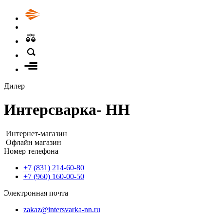
Дилер
Интерсварка- НН
Интернет-магазин
Офлайн магазин
Номер телефона
+7 (831) 214-60-80
+7 (960) 160-00-50
Электронная почта
zakaz@intersvarka-nn.ru