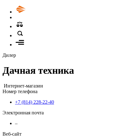
Дилер
Дачная техника
Интернет-магазин
Номер телефона
+7 (814) 228-22-40
Электронная почта
–
Веб-сайт