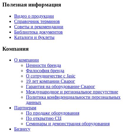
Полезная информация
Видео о продукции
Справочник терминов
Советы и рекомендации
Библиотека документов
Каталоги и буклеты
Компания
О компании
Ценности бренда
Философия бренда
О сотрудничестве с Jasic
19 лет компании Сварог
Гарантия на оборудование Сварог
Международное и региональное присутствие
Политика конфиденциальности персональных
данных
Партнерам
По продаже оборудования
По открытию СЦ
Семинары и демонстрация оборудования
Бизнесу