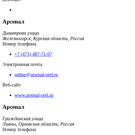
Арсенал
Димитрова улица
Железногорск,
Курская область,
Россия
Номер телефона
+7 (471) 487-71-97
Электронная почта
online@arsenal-orel.ru
Веб-сайт
www.arsenal-orel.ru
Арсенал
Гражданская улица
Ливны,
Орловская область,
Россия
Номер телефона