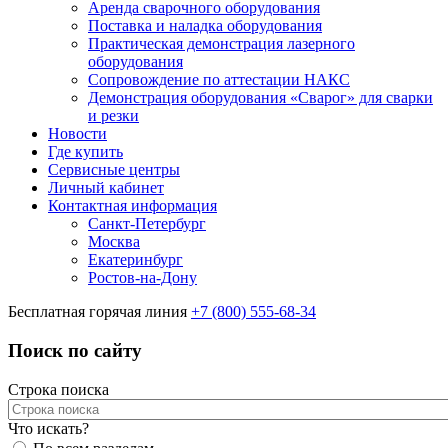
Аренда сварочного оборудования
Поставка и наладка оборудования
Практическая демонстрация лазерного
оборудования
Сопровождение по аттестации НАКС
Демонстрация оборудования «Сварог» для сварки
и резки
Новости
Где купить
Сервисные центры
Личный кабинет
Контактная информация
Санкт-Петербург
Москва
Екатеринбург
Ростов-на-Дону
Бесплатная горячая линия
+7 (800) 555-68-34
Поиск по сайту
Строка поиска
Что искать?