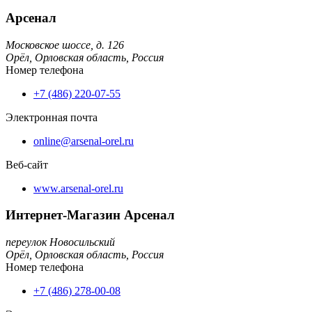
Арсенал
Московское шоссе, д. 126
Орёл,
Орловская область,
Россия
Номер телефона
+7 (486) 220-07-55
Электронная почта
online@arsenal-orel.ru
Веб-сайт
www.arsenal-orel.ru
Интернет-Магазин Арсенал
переулок Новосильский
Орёл,
Орловская область,
Россия
Номер телефона
+7 (486) 278-00-08