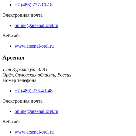
+7 (486) 777-10-18
Электронная почта
online@arsenal-orel.ru
Веб-сайт
www.arsenal-orel.ru
Арсенал
1-ая Курская ул., д. 83
Орёл,
Орловская область,
Россия
Номер телефона
+7 (486) 273-43-48
Электронная почта
online@arsenal-orel.ru
Веб-сайт
www.arsenal-orel.ru