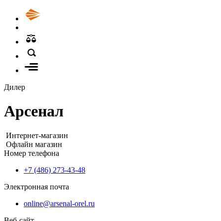
Дилер
Арсенал
Интернет-магазин
Офлайн магазин
Номер телефона
+7 (486) 273-43-48
Электронная почта
online@arsenal-orel.ru
Веб-сайт