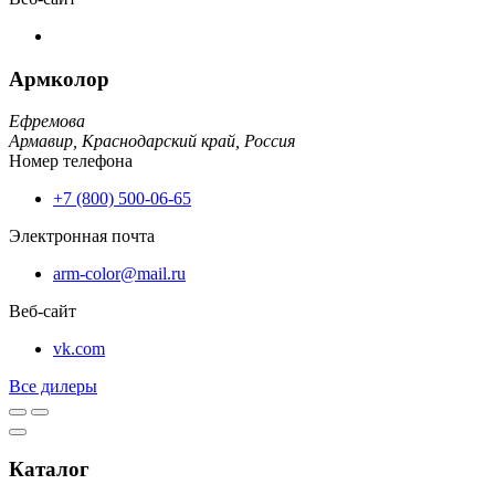
Армколор
Ефремова
Армавир,
Краснодарский край,
Россия
Номер телефона
+7 (800) 500-06-65
Электронная почта
arm-color@mail.ru
Веб-сайт
vk.com
Все дилеры
Каталог