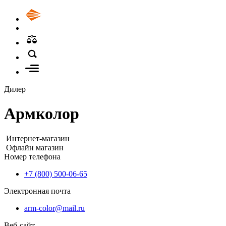
Дилер
Армколор
Интернет-магазин
Офлайн магазин
Номер телефона
+7 (800) 500-06-65
Электронная почта
arm-color@mail.ru
Веб-сайт