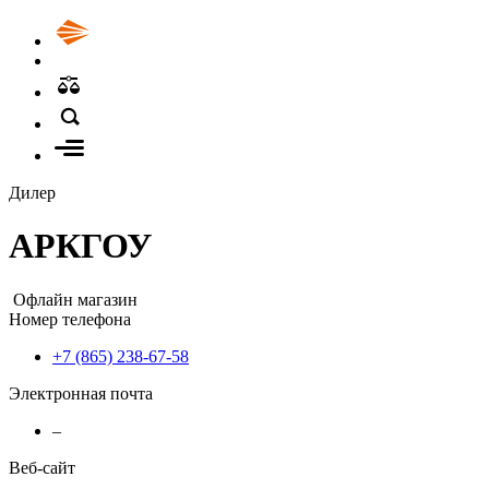
Дилер
АРКГОУ
Офлайн магазин
Номер телефона
+7 (865) 238-67-58
Электронная почта
–
Веб-сайт