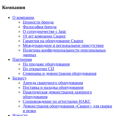
Компания
О компании
Ценности бренда
Философия бренда
О сотрудничестве с Jasic
19 лет компании Сварог
Гарантия на оборудование Сварог
Международное и региональное присутствие
Политика конфиденциальности персональных
данных
Партнерам
По продаже оборудования
По открытию СЦ
Семинары и демонстрация оборудования
Бизнесу
Аренда сварочного оборудования
Поставка и наладка оборудования
Практическая демонстрация лазерного
оборудования
Сопровождение по аттестации НАКС
Демонстрация оборудования «Сварог» для сварки
и резки
Новости