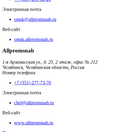
Электронная почта
omsk@allpromsnab.ru
Веб-сайт
omsk.allpromsnab.ru
Allpromsnab
1-я Арзамасская ул., д. 25, 2 этаж, офис № 212
Челябинск,
Челябинская область,
Россия
Номер телефона
+7 (351) 277-73-70
Электронная почта
chel@allpromsnab.ru
Веб-сайт
www.allpromsnab.ru