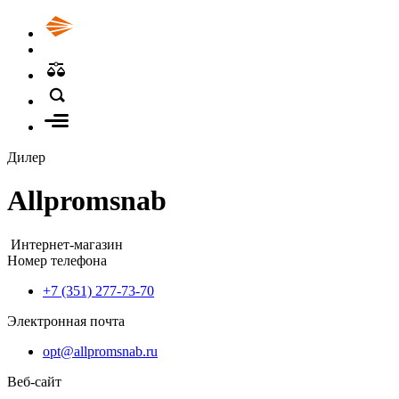
Дилер
Allpromsnab
Интернет-магазин
Номер телефона
+7 (351) 277-73-70
Электронная почта
opt@allpromsnab.ru
Веб-сайт