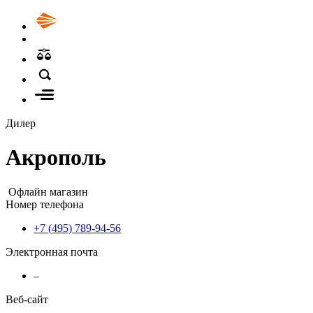
Дилер
Акрополь
Офлайн магазин
Номер телефона
+7 (495) 789-94-56
Электронная почта
–
Веб-сайт