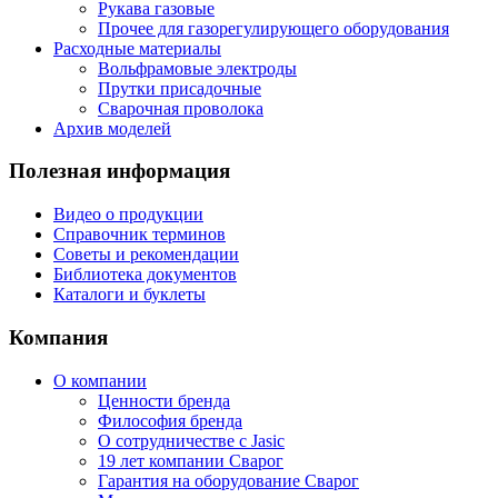
Рукава газовые
Прочее для газорегулирующего оборудования
Расходные материалы
Вольфрамовые электроды
Прутки присадочные
Сварочная проволока
Архив моделей
Полезная информация
Видео о продукции
Справочник терминов
Советы и рекомендации
Библиотека документов
Каталоги и буклеты
Компания
О компании
Ценности бренда
Философия бренда
О сотрудничестве с Jasic
19 лет компании Сварог
Гарантия на оборудование Сварог