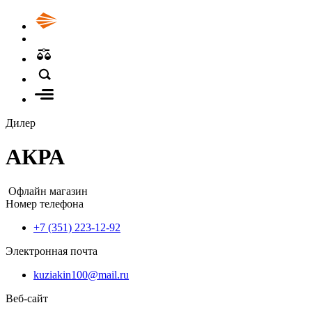
Дилер
АКРА
Офлайн магазин
Номер телефона
+7 (351) 223-12-92
Электронная почта
kuziakin100@mail.ru
Веб-сайт